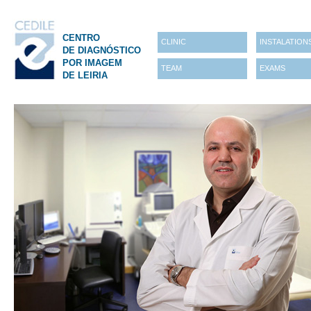
CENTRO
CLINIC
INSTALATION
DE DIAGNÓSTICO
POR IMAGEM
TEAM
EXAMS
DE LEIRIA